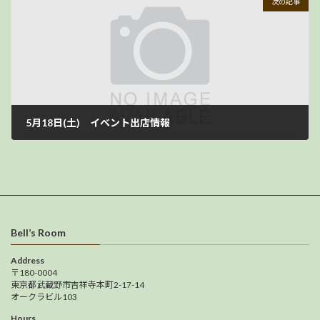
次の記事
5月18日(土) イベント出店情報
2024年5月17日
Bell’s Room
Address
〒180-0004
東京都武蔵野市吉祥寺本町2-17-14
オークラビル103
Hours