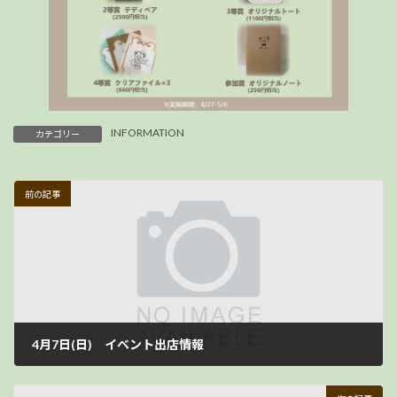
INFORMATION
カテゴリー
前の記事
4月7日(日) イベント出店情報
2024年4月5日