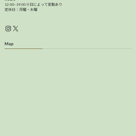
12:00–19:00 ※日によって変動あり
定休日：月曜・木曜
Instagram
X
Map