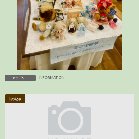
INFORMATION
カテゴリー
前の記事