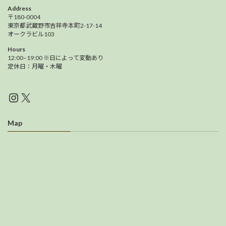
Address
〒180-0004
東京都武蔵野市吉祥寺本町2-17-14
オークラビル103
Hours
12:00–19:00 ※日によって変動あり
定休日：月曜・木曜
Instagram
X
Map