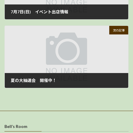
7月7日(日) イベント出店情報
2024年7月6日
次の記事
夏の大抽選会 開催中！
2024年8月11日
Bell’s Room